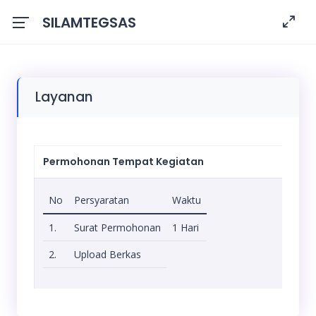
SILAMTEGSAS
Layanan
Permohonan Tempat Kegiatan
No
Persyaratan
Waktu
1.
Surat Permohonan
1 Hari
2.
Upload Berkas